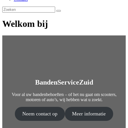
Welkom bij
BandenServiceZuid
Voor al uw bandenbehoeften – of het nu gaat om scooters,
motoren of auto’s, wij hebben wat u zoekt.
Neem contact op
Meer informatie