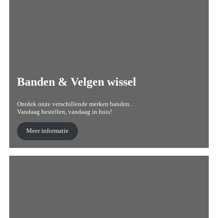
Banden & Velgen wissel
Ontdek onze verschillende merken banden.
Vandaag bestellen, vandaag in huis!
Meer informatie